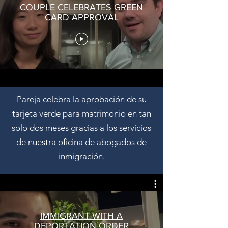
COUPLE CELEBRATES GREEN
CARD APPROVAL
Pareja celebra la aprobación de su
tarjeta verde para matrimonio en tan
solo dos meses gracias a los servicios
de nuestra oficina de abogados de
inmigración.
IMMIGRANT WITH A
DEPORTATION ORDER