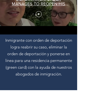
MANAGES TO REOPEN HIS
CASE AND ELIMINATE THE
DEPORTATION ORDER
Inmigrante con orden de deportación
logra reabrir su caso, eliminar la
orden de deportación y ponerse en
línea para una residencia permanente
(green card) con la ayuda de nuestros
abogados de inmigración.