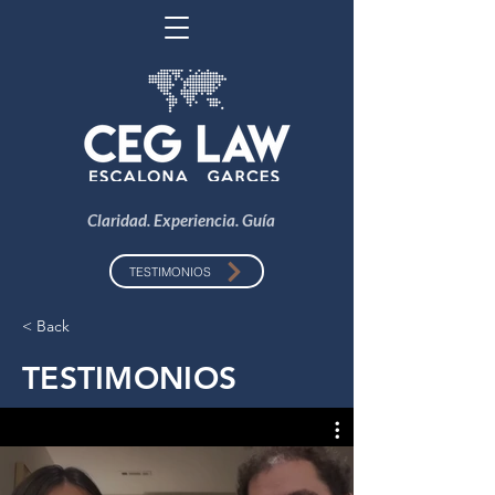
Claridad. Experiencia. Guía
TESTIMONIOS
< Back
TESTIMONIOS